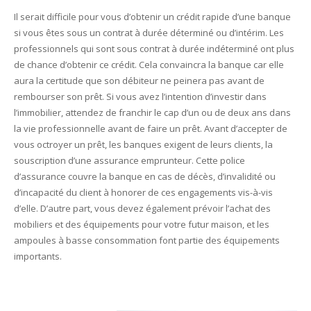
Il serait difficile pour vous d’obtenir un crédit rapide d’une banque
si vous êtes sous un contrat à durée déterminé ou d’intérim. Les
professionnels qui sont sous contrat à durée indéterminé ont plus
de chance d’obtenir ce crédit. Cela convaincra la banque car elle
aura la certitude que son débiteur ne peinera pas avant de
rembourser son prêt. Si vous avez l’intention d’investir dans
l’immobilier, attendez de franchir le cap d’un ou de deux ans dans
la vie professionnelle avant de faire un prêt. Avant d’accepter de
vous octroyer un prêt, les banques exigent de leurs clients, la
souscription d’une assurance emprunteur. Cette police
d’assurance couvre la banque en cas de décès, d’invalidité ou
d’incapacité du client à honorer de ces engagements vis-à-vis
d’elle. D’autre part, vous devez également prévoir l’achat des
mobiliers et des équipements pour votre futur maison, et les
ampoules à basse consommation font partie des équipements
importants.