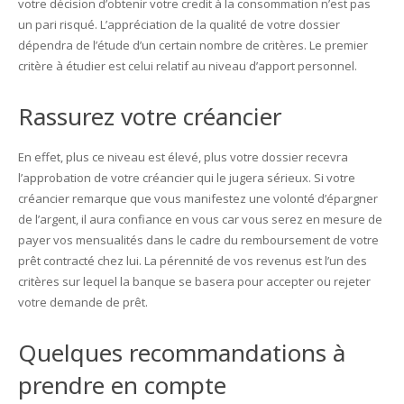
votre décision d’obtenir votre credit à la consommation n’est pas
un pari risqué. L’appréciation de la qualité de votre dossier
dépendra de l’étude d’un certain nombre de critères. Le premier
critère à étudier est celui relatif au niveau d’apport personnel.
Rassurez votre créancier
En effet, plus ce niveau est élevé, plus votre dossier recevra
l’approbation de votre créancier qui le jugera sérieux. Si votre
créancier remarque que vous manifestez une volonté d’épargner
de l’argent, il aura confiance en vous car vous serez en mesure de
payer vos mensualités dans le cadre du remboursement de votre
prêt contracté chez lui. La pérennité de vos revenus est l’un des
critères sur lequel la banque se basera pour accepter ou rejeter
votre demande de prêt.
Quelques recommandations à
prendre en compte